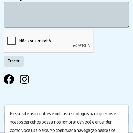
Enviar
Nosso site usa cookies e outras tecnologias para que nós e
MÓDULO LIVRE
nossos parceiros possamos lembrar de você e entender
como você usa o site. Ao continuar a navegação neste site