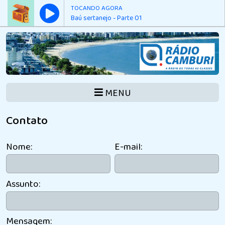
TOCANDO AGORA
Baú sertanejo - Parte 01
MENU
Contato
Nome:
E-mail:
Assunto:
Mensagem: