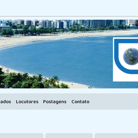
cados
Locutores
Postagens
Contato