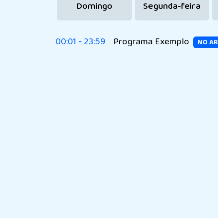
Domingo
Segunda-feira
00:01 - 23:59
Programa Exemplo
NO A