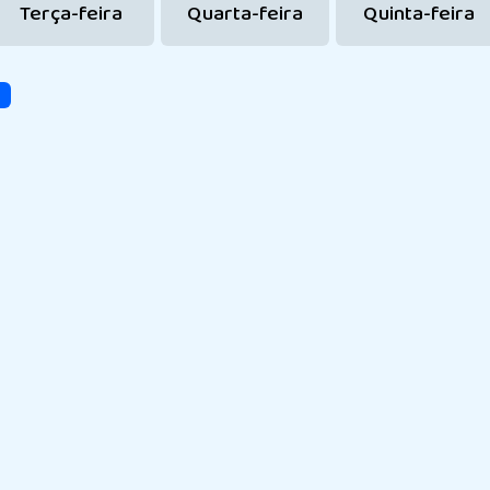
Terça-feira
Quarta-feira
Quinta-feira
R