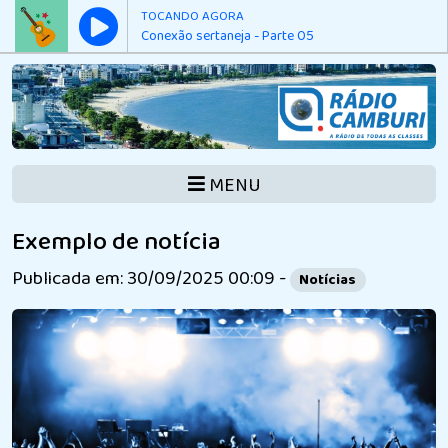
TOCANDO AGORA
Conexão sertaneja - Parte 05
MENU
Exemplo de notícia
Publicada em: 30/09/2025 00:09 -
Notícias