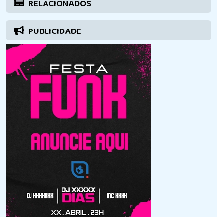
RELACIONADOS
PUBLICIDADE