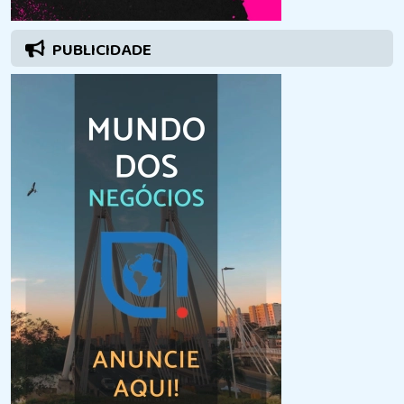
PUBLICIDADE