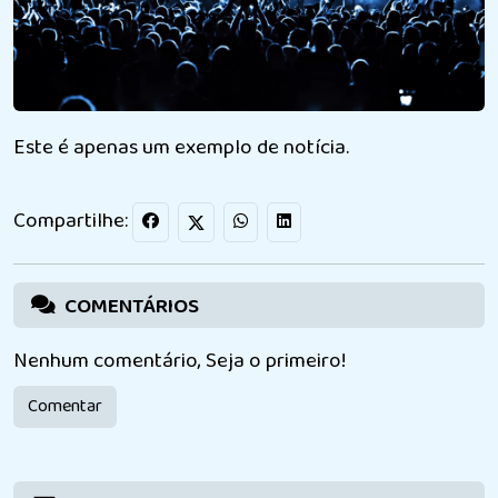
Este é apenas um exemplo de notícia.
Compartilhe:
COMENTÁRIOS
Nenhum comentário, Seja o primeiro!
Comentar